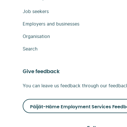
Job seekers
Employers and businesses
Organisation
Search
Give feedback
You can leave us feedback through our feedbac
Päijät-Häme Employment Services Feedb