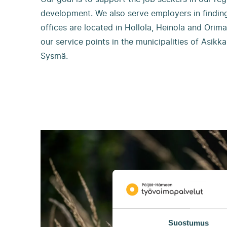
development. We also serve employers in finding 
offices are located in Hollola, Heinola and Orim
our service points in the municipalities of Asikkal
Sysmä.
Suostumus