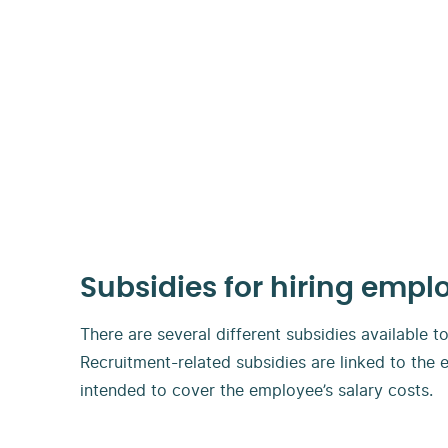
Subsidies for hiring empl
There are several different subsidies available 
Recruitment-related subsidies are linked to the
intended to cover the employee’s salary costs.