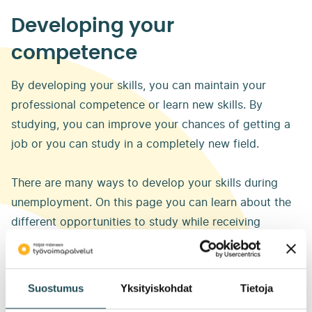
Developing your
competence
By developing your skills, you can maintain your
professional competence or learn new skills. By
studying, you can improve your chances of getting a
job or you can study in a completely new field.
There are many ways to develop your skills during
unemployment. On this page you can learn about the
different opportunities to study while receiving
unemployment benefits.
Suostumus
Yksityiskohdat
Tietoja