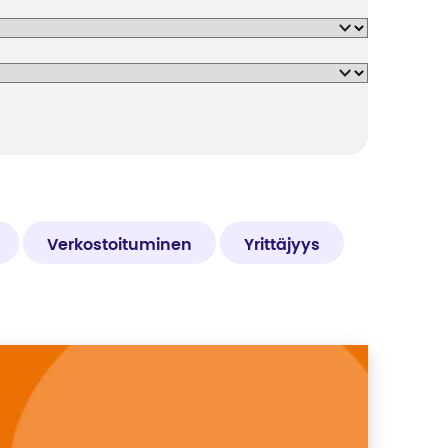
Verkostoituminen
Yrittäjyys